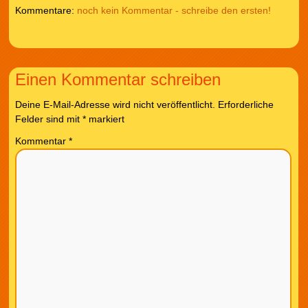
noch kein Kommentar - schreibe den ersten!
Einen Kommentar schreiben
Deine E-Mail-Adresse wird nicht veröffentlicht.
Erforderliche
Felder sind mit
*
markiert
Kommentar
*