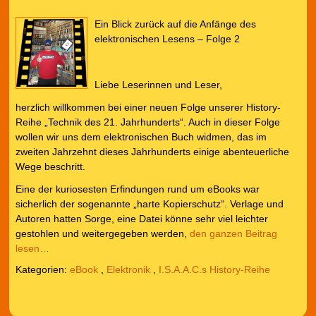
Ein Blick zurück auf die Anfänge des
elektronischen Lesens – Folge 2
Liebe Leserinnen und Leser,
herzlich willkommen bei einer neuen Folge unserer History-
Reihe „Technik des 21. Jahrhunderts“. Auch in dieser Folge
wollen wir uns dem elektronischen Buch widmen, das im
zweiten Jahrzehnt dieses Jahrhunderts einige abenteuerliche
Wege beschritt.
Eine der kuriosesten Erfindungen rund um eBooks war
sicherlich der sogenannte „harte Kopierschutz“. Verlage und
Autoren hatten Sorge, eine Datei könne sehr viel leichter
gestohlen und weitergegeben werden,
den ganzen Beitrag
lesen…
Kategorien:
eBook
,
Elektronik
,
I.S.A.A.C.s History-Reihe