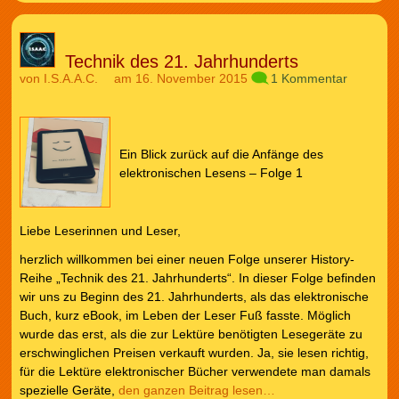
Technik des 21. Jahrhunderts
von
I.S.A.A.C.
am 16. November 2015
1 Kommentar
Ein Blick zurück auf die Anfänge des
elektronischen Lesens – Folge 1
Liebe Leserinnen und Leser,
herzlich willkommen bei einer neuen Folge unserer History-
Reihe „Technik des 21. Jahrhunderts“. In dieser Folge befinden
wir uns zu Beginn des 21. Jahrhunderts, als das elektronische
Buch, kurz eBook, im Leben der Leser Fuß fasste. Möglich
wurde das erst, als die zur Lektüre benötigten Lesegeräte zu
erschwinglichen Preisen verkauft wurden. Ja, sie lesen richtig,
für die Lektüre elektronischer Bücher verwendete man damals
spezielle Geräte,
den ganzen Beitrag lesen…