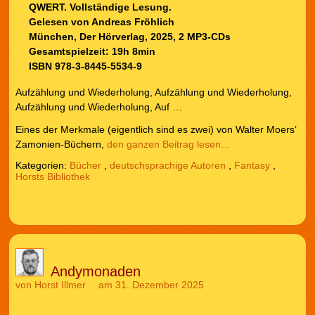
QWERT. Vollständige Lesung.
Gelesen von Andreas Fröhlich
München, Der Hörverlag, 2025, 2 MP3-CDs
Gesamtspielzeit: 19h 8min
ISBN 978-3-8445-5534-9
Aufzählung und Wiederholung, Aufzählung und Wiederholung,
Aufzählung und Wiederholung, Auf …
Eines der Merkmale (eigentlich sind es zwei) von Walter Moers’
Zamonien-Büchern,
den ganzen Beitrag lesen…
Kategorien:
Bücher
,
deutschsprachige Autoren
,
Fantasy
,
Horsts Bibliothek
Andymonaden
von
Horst Illmer
am 31. Dezember 2025