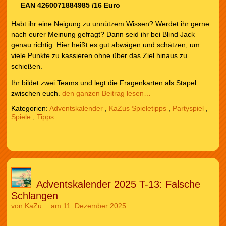
EAN 4260071884985 /16 Euro
Habt ihr eine Neigung zu unnützem Wissen? Werdet ihr gerne
nach eurer Meinung gefragt? Dann seid ihr bei Blind Jack
genau richtig. Hier heißt es gut abwägen und schätzen, um
viele Punkte zu kassieren ohne über das Ziel hinaus zu
schießen.
Ihr bildet zwei Teams und legt die Fragenkarten als Stapel
zwischen euch.
den ganzen Beitrag lesen…
Kategorien:
Adventskalender
,
KaZus Spieletipps
,
Partyspiel
,
Spiele
,
Tipps
Adventskalender 2025 T-13: Falsche
Schlangen
von
KaZu
am 11. Dezember 2025