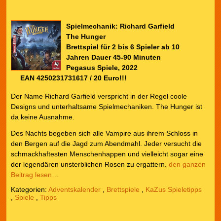
Spielmechanik: Richard Garfield
The Hunger
Brettspiel für 2 bis 6 Spieler ab 10
Jahren Dauer 45-90 Minuten
Pegasus Spiele, 2022
EAN 4250231731617 / 20 Euro!!!
Der Name Richard Garfield verspricht in der Regel coole
Designs und unterhaltsame Spielmechaniken. The Hunger ist
da keine Ausnahme.
Des Nachts begeben sich alle Vampire aus ihrem Schloss in
den Bergen auf die Jagd zum Abendmahl. Jeder versucht die
schmackhaftesten Menschenhappen und vielleicht sogar eine
der legendären unsterblichen Rosen zu ergattern.
den ganzen
Beitrag lesen…
Kategorien:
Adventskalender
,
Brettspiele
,
KaZus Spieletipps
,
Spiele
,
Tipps