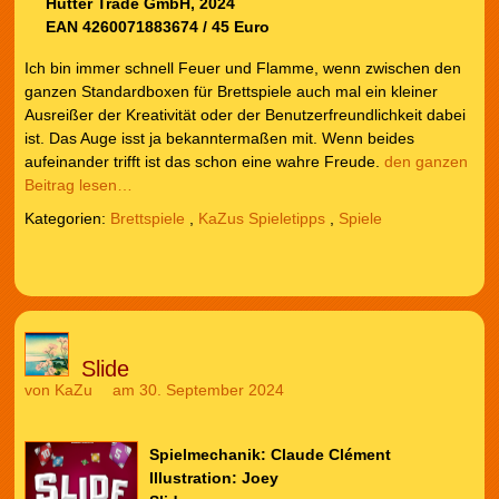
Hutter Trade GmbH, 2024
EAN 4260071883674 / 45 Euro
Ich bin immer schnell Feuer und Flamme, wenn zwischen den
ganzen Standardboxen für Brettspiele auch mal ein kleiner
Ausreißer der Kreativität oder der Benutzerfreundlichkeit dabei
ist. Das Auge isst ja bekanntermaßen mit. Wenn beides
aufeinander trifft ist das schon eine wahre Freude.
den ganzen
Beitrag lesen…
Kategorien:
Brettspiele
,
KaZus Spieletipps
,
Spiele
Slide
von
KaZu
am 30. September 2024
Spielmechanik: Claude Clément
Illustration: Joey