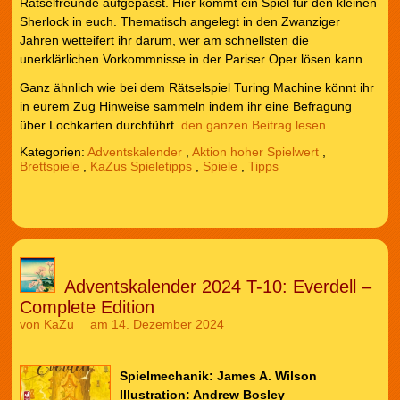
Rätselfreunde aufgepasst. Hier kommt ein Spiel für den kleinen
Sherlock in euch. Thematisch angelegt in den Zwanziger
Jahren wetteifert ihr darum, wer am schnellsten die
unerklärlichen Vorkommnisse in der Pariser Oper lösen kann.
Ganz ähnlich wie bei dem Rätselspiel Turing Machine könnt ihr
in eurem Zug Hinweise sammeln indem ihr eine Befragung
über Lochkarten durchführt.
den ganzen Beitrag lesen…
Kategorien:
Adventskalender
,
Aktion hoher Spielwert
,
Brettspiele
,
KaZus Spieletipps
,
Spiele
,
Tipps
Adventskalender 2024 T-10: Everdell –
Complete Edition
von
KaZu
am 14. Dezember 2024
Spielmechanik: James A. Wilson
Illustration: Andrew Bosley