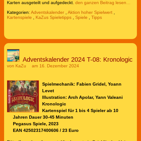
Karten ausgeteilt und aufgedeckt.
den ganzen Beitrag lesen…
Kategorien:
Adventskalender
,
Aktion hoher Spielwert
,
Kartenspiele
,
KaZus Spieletipps
,
Spiele
,
Tipps
Adventskalender 2024 T-08: Kronologic
von
KaZu
am 16. Dezember 2024
Spielmechanik: Fabien Gridel, Yoann
Levet
Illustration: Arch Apolar, Yann Valeani
Kronologic
Kartenspiel für 1 bis 4 Spieler ab 10
Jahren Dauer 30-45 Minuten
Pegasus Spiele, 2023
EAN 42502317400606 / 23 Euro