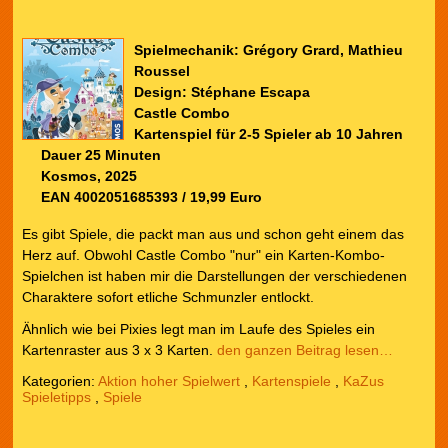
Spielmechanik: Grégory Grard, Mathieu
Roussel
Design: Stéphane Escapa
Castle Combo
Kartenspiel für 2-5 Spieler ab 10 Jahren
Dauer 25 Minuten
Kosmos, 2025
EAN 4002051685393 / 19,99 Euro
Es gibt Spiele, die packt man aus und schon geht einem das
Herz auf. Obwohl Castle Combo "nur" ein Karten-Kombo-
Spielchen ist haben mir die Darstellungen der verschiedenen
Charaktere sofort etliche Schmunzler entlockt.
Ähnlich wie bei Pixies legt man im Laufe des Spieles ein
Kartenraster aus 3 x 3 Karten.
den ganzen Beitrag lesen…
Kategorien:
Aktion hoher Spielwert
,
Kartenspiele
,
KaZus
Spieletipps
,
Spiele