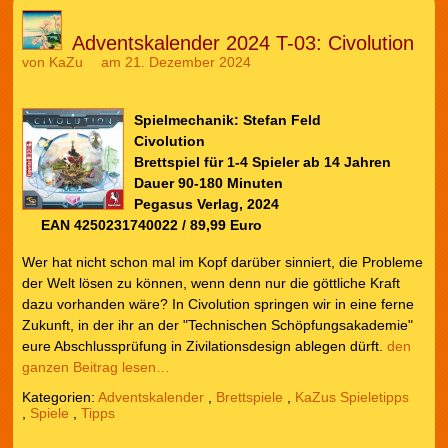
Adventskalender 2024 T-03: Civolution
von
KaZu
am 21. Dezember 2024
Spielmechanik: Stefan Feld
Civolution
Brettspiel für 1-4 Spieler ab 14 Jahren
Dauer 90-180 Minuten
Pegasus Verlag, 2024
EAN 4250231740022 / 89,99 Euro
Wer hat nicht schon mal im Kopf darüber sinniert, die Probleme
der Welt lösen zu können, wenn denn nur die göttliche Kraft
dazu vorhanden wäre? In Civolution springen wir in eine ferne
Zukunft, in der ihr an der "Technischen Schöpfungsakademie"
eure Abschlussprüfung in Zivilationsdesign ablegen dürft.
den
ganzen Beitrag lesen…
Kategorien:
Adventskalender
,
Brettspiele
,
KaZus Spieletipps
,
Spiele
,
Tipps