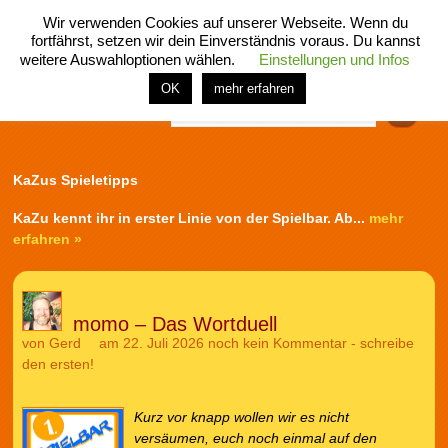
Wir verwenden Cookies auf unserer Webseite. Wenn du
fortfährst, setzen wir dein Einverständnis voraus. Du kannst
weitere Auswahloptionen wählen.
Einstellungen und Infos
menü
home
rubrik
buch
comic
spiel
fotos
shop
OK
mehr erfahren
Finden
KaZus Spieletipps
KaZu kennt ihr in erster Linie von der Spielbar. Ab...
mehr
erfahren »
momo – Das Wortduell
von
Gerd
am 22. Juli 2026
noch kein Kommentar - schreibe
den ersten!
Kurz vor knapp wollen wir es nicht
versäumen, euch noch einmal auf den