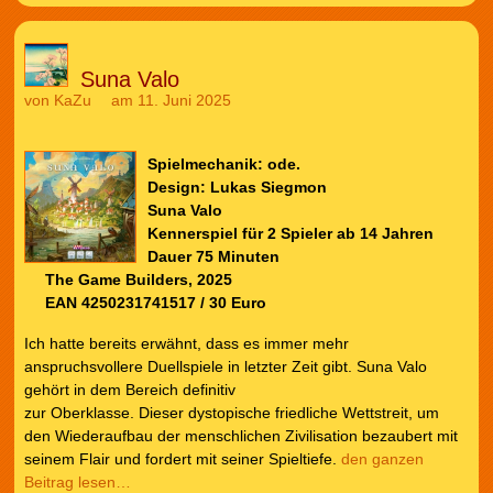
Suna Valo
von
KaZu
am 11. Juni 2025
Spielmechanik: ode.
Design: Lukas Siegmon
Suna Valo
Kennerspiel für 2 Spieler ab 14 Jahren
Dauer 75 Minuten
The Game Builders, 2025
EAN 4250231741517 / 30 Euro
Ich hatte bereits erwähnt, dass es immer mehr
anspruchsvollere Duellspiele in letzter Zeit gibt. Suna Valo
gehört in dem Bereich definitiv
zur Oberklasse. Dieser dystopische friedliche Wettstreit, um
den Wiederaufbau der menschlichen Zivilisation bezaubert mit
seinem Flair und fordert mit seiner Spieltiefe.
den ganzen
Beitrag lesen…