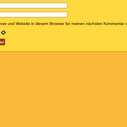
sse und Website in diesem Browser für meinen nächsten Kommentar s