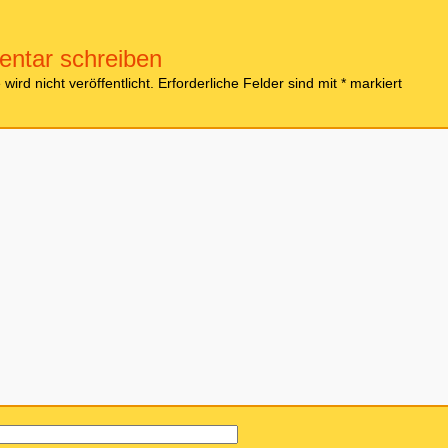
ntar schreiben
ird nicht veröffentlicht.
Erforderliche Felder sind mit
*
markiert