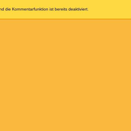
und die Kommentarfunktion ist bereits deaktiviert.