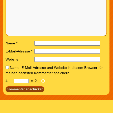
Name
*
E-Mail-Adresse
*
Website
Name, E-Mail-Adresse und Website in diesem Browser für
meinen nächsten Kommentar speichern.
4
−
=
2