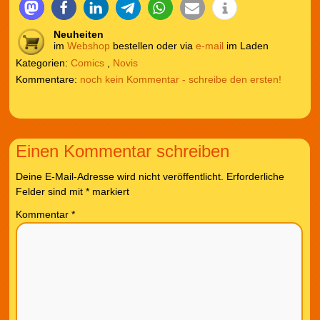
Neuheiten
im
Webshop
bestellen oder via
e-mail
im Laden
Kategorien:
Comics
,
Novis
noch kein Kommentar - schreibe den ersten!
Einen Kommentar schreiben
Deine E-Mail-Adresse wird nicht veröffentlicht.
Erforderliche
Felder sind mit
*
markiert
Kommentar
*