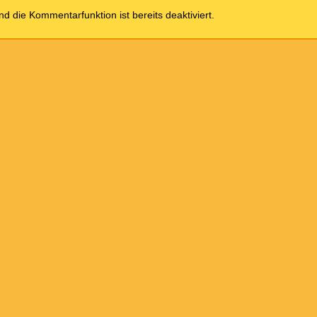
und die Kommentarfunktion ist bereits deaktiviert.