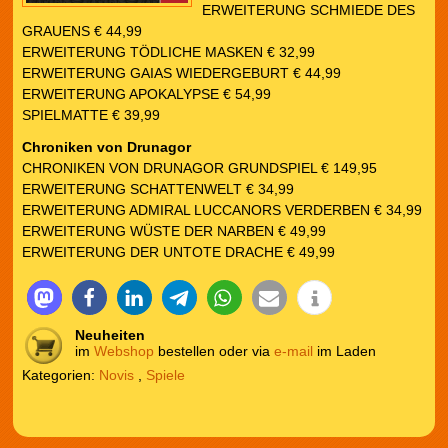
ERWEITERUNG SCHMIEDE DES
GRAUENS € 44,99
ERWEITERUNG TÖDLICHE MASKEN € 32,99
ERWEITERUNG GAIAS WIEDERGEBURT € 44,99
ERWEITERUNG APOKALYPSE € 54,99
SPIELMATTE € 39,99
Chroniken von Drunagor
CHRONIKEN VON DRUNAGOR GRUNDSPIEL € 149,95
ERWEITERUNG SCHATTENWELT € 34,99
ERWEITERUNG ADMIRAL LUCCANORS VERDERBEN € 34,99
ERWEITERUNG WÜSTE DER NARBEN € 49,99
ERWEITERUNG DER UNTOTE DRACHE € 49,99
Neuheiten
im
Webshop
bestellen oder via
e-mail
im Laden
Kategorien:
Novis
,
Spiele