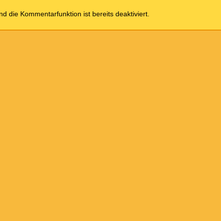
und die Kommentarfunktion ist bereits deaktiviert.