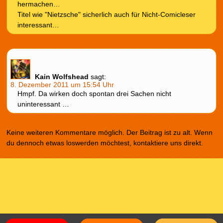
hermachen…
Titel wie "Nietzsche" sicherlich auch für Nicht-Comicleser
interessant…
Kain Wolfshead
sagt:
8. Dezember 2011 um 15:54 Uhr
Hmpf. Da wirken doch spontan drei Sachen nicht
uninteressant …
Keine weiteren Kommentare möglich. Der Beitrag ist zu alt. Wenn
du dennoch etwas loswerden möchtest, kontaktiere uns direkt.