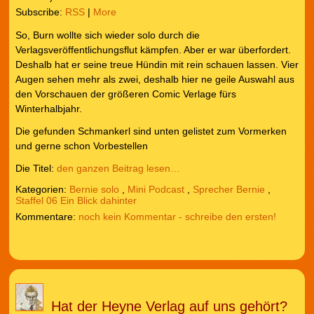
Subscribe:
RSS
|
More
So, Burn wollte sich wieder solo durch die
Verlagsveröffentlichungsflut kämpfen. Aber er war überfordert.
Deshalb hat er seine treue Hündin mit rein schauen lassen. Vier
Augen sehen mehr als zwei, deshalb hier ne geile Auswahl aus
den Vorschauen der größeren Comic Verlage fürs
Winterhalbjahr.
Die gefunden Schmankerl sind unten gelistet zum Vormerken
und gerne schon Vorbestellen
Die Titel:
den ganzen Beitrag lesen…
Kategorien:
Bernie solo
,
Mini Podcast
,
Sprecher Bernie
,
Staffel 06 Ein Blick dahinter
noch kein Kommentar - schreibe den ersten!
Hat der Heyne Verlag auf uns gehört?