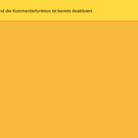
und die Kommentarfunktion ist bereits deaktiviert.