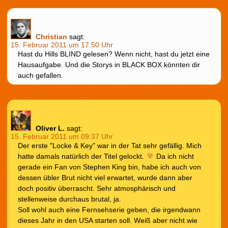
Christian
sagt:
15. Februar 2011 um 17:50 Uhr
Hast du Hills BLIND gelesen? Wenn nicht, hast du jetzt eine
Hausaufgabe. Und die Storys in BLACK BOX könnten dir
auch gefallen.
Oliver L.
sagt:
15. Februar 2011 um 09:37 Uhr
Der erste "Locke & Key" war in der Tat sehr gefällig. Mich
hatte damals natürlich der Titel gelockt.
Da ich nicht
gerade ein Fan von Stephen King bin, habe ich auch von
dessen übler Brut nicht viel erwartet, wurde dann aber
doch positiv überrascht. Sehr atmosphärisch und
stellenweise durchaus brutal, ja.
Soll wohl auch eine Fernsehserie geben, die irgendwann
dieses Jahr in den USA starten soll. Weiß aber nicht wie