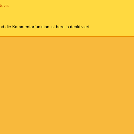
Novis
und die Kommentarfunktion ist bereits deaktiviert.