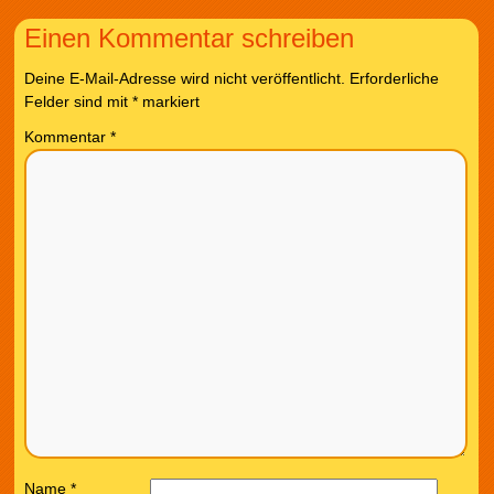
Einen Kommentar schreiben
Deine E-Mail-Adresse wird nicht veröffentlicht.
Erforderliche
Felder sind mit
*
markiert
Kommentar
*
Name
*