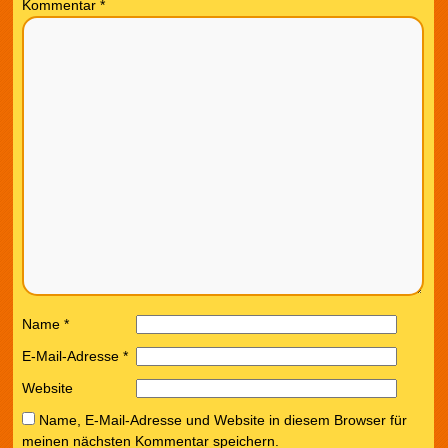
Kommentar
*
Name
*
E-Mail-Adresse
*
Website
Name, E-Mail-Adresse und Website in diesem Browser für
meinen nächsten Kommentar speichern.