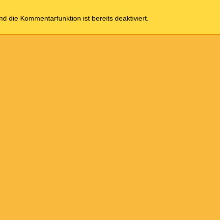
und die Kommentarfunktion ist bereits deaktiviert.