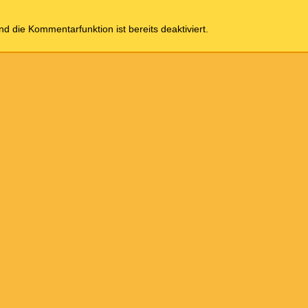
und die Kommentarfunktion ist bereits deaktiviert.