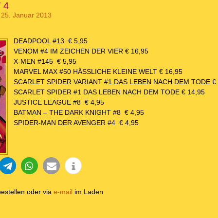
 4
25. Januar 2013
DEADPOOL #13 € 5,95
VENOM #4 IM ZEICHEN DER VIER € 16,95
X-MEN #145 € 5,95
MARVEL MAX #50 HÄSSLICHE KLEINE WELT € 16,95
SCARLET SPIDER VARIANT #1 DAS LEBEN NACH DEM TODE € 
SCARLET SPIDER #1 DAS LEBEN NACH DEM TODE € 14,95
JUSTICE LEAGUE #8 € 4,95
BATMAN – THE DARK KNIGHT #8 € 4,95
SPIDER-MAN DER AVENGER #4 € 4,95
estellen oder via
e-mail
im Laden