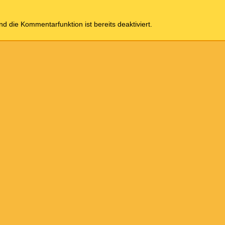
und die Kommentarfunktion ist bereits deaktiviert.