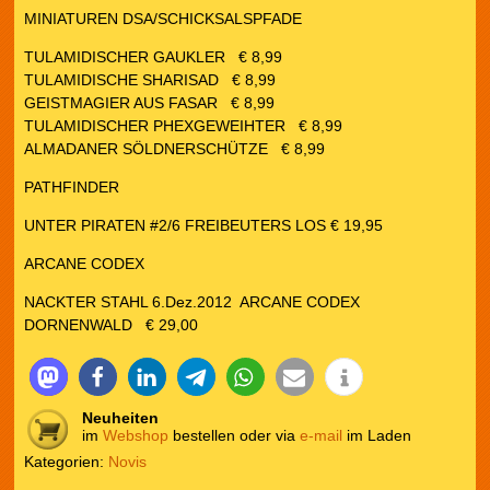
MINIATUREN DSA/SCHICKSALSPFADE
TULAMIDISCHER GAUKLER € 8,99
TULAMIDISCHE SHARISAD € 8,99
GEISTMAGIER AUS FASAR € 8,99
TULAMIDISCHER PHEXGEWEIHTER € 8,99
ALMADANER SÖLDNERSCHÜTZE € 8,99
PATHFINDER
UNTER PIRATEN #2/6 FREIBEUTERS LOS € 19,95
ARCANE CODEX
NACKTER STAHL 6.Dez.2012 ARCANE CODEX
DORNENWALD € 29,00
Neuheiten
im
Webshop
bestellen oder via
e-mail
im Laden
Kategorien:
Novis