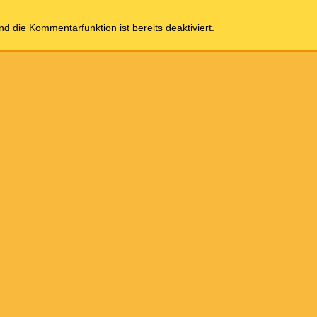
und die Kommentarfunktion ist bereits deaktiviert.