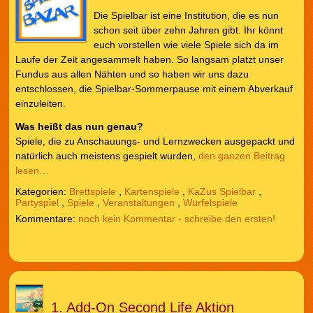
Die Spielbar ist eine Institution, die es nun
schon seit über zehn Jahren gibt. Ihr könnt
euch vorstellen wie viele Spiele sich da im
Laufe der Zeit angesammelt haben. So langsam platzt unser
Fundus aus allen Nähten und so haben wir uns dazu
entschlossen, die Spielbar-Sommerpause mit einem Abverkauf
einzuleiten.
Was heißt das nun genau?
Spiele, die zu Anschauungs- und Lernzwecken ausgepackt und
natürlich auch meistens gespielt wurden,
den ganzen Beitrag
lesen…
Kategorien:
Brettspiele
,
Kartenspiele
,
KaZus Spielbar
,
Partyspiel
,
Spiele
,
Veranstaltungen
,
Würfelspiele
noch kein Kommentar - schreibe den ersten!
1. Add-On Second Life Aktion