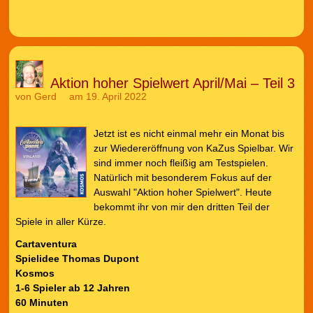
Aktion hoher Spielwert April/Mai – Teil 3
von
Gerd
am 19. April 2022
Jetzt ist es nicht einmal mehr ein Monat bis
zur Wiedereröffnung von KaZus Spielbar. Wir
sind immer noch fleißig am Testspielen.
Natürlich mit besonderem Fokus auf der
Auswahl "Aktion hoher Spielwert". Heute
bekommt ihr von mir den dritten Teil der
Spiele in aller Kürze.
Cartaventura
Spielidee Thomas Dupont
Kosmos
1-6 Spieler ab 12 Jahren
60 Minuten