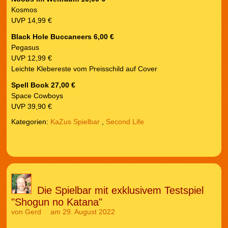
Kosmos
UVP 14,99 €
Black Hole Buccaneers 6,00 €
Pegasus
UVP 12,99 €
Leichte Klebereste vom Preisschild auf Cover
Spell Book 27,00 €
Space Cowboys
UVP 39,90 €
Kategorien:
KaZus Spielbar
,
Second Life
Die Spielbar mit exklusivem Testspiel
"Shogun no Katana"
von
Gerd
am 29. August 2022