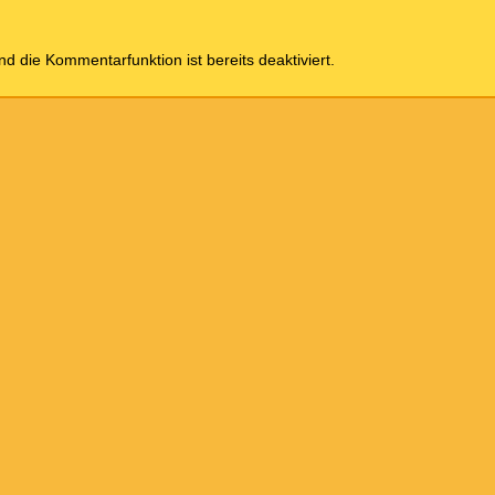
und die Kommentarfunktion ist bereits deaktiviert.