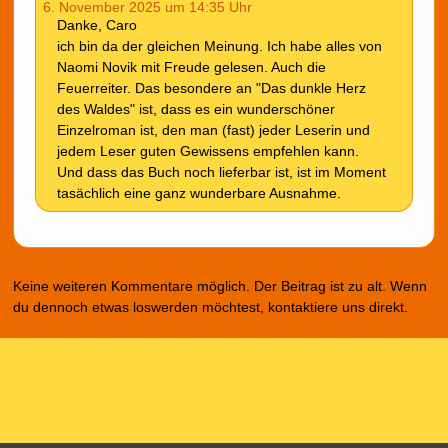
6. November 2025 um 14:35 Uhr
Danke, Caro
ich bin da der gleichen Meinung. Ich habe alles von
Naomi Novik mit Freude gelesen. Auch die
Feuerreiter. Das besondere an "Das dunkle Herz
des Waldes" ist, dass es ein wunderschöner
Einzelroman ist, den man (fast) jeder Leserin und
jedem Leser guten Gewissens empfehlen kann.
Und dass das Buch noch lieferbar ist, ist im Moment
tasächlich eine ganz wunderbare Ausnahme.
Keine weiteren Kommentare möglich. Der Beitrag ist zu alt. Wenn
du dennoch etwas loswerden möchtest, kontaktiere uns direkt.