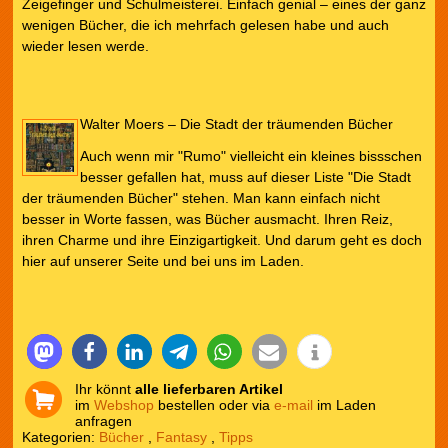
Zeigefinger und Schulmeisterei. Einfach genial – eines der ganz
wenigen Bücher, die ich mehrfach gelesen habe und auch
wieder lesen werde.
Walter Moers – Die Stadt der träumenden Bücher
Auch wenn mir "Rumo" vielleicht ein kleines bissschen
besser gefallen hat, muss auf dieser Liste "Die Stadt
der träumenden Bücher" stehen. Man kann einfach nicht
besser in Worte fassen, was Bücher ausmacht. Ihren Reiz,
ihren Charme und ihre Einzigartigkeit. Und darum geht es doch
hier auf unserer Seite und bei uns im Laden.
Ihr könnt
alle lieferbaren Artikel
im
Webshop
bestellen oder via
e-mail
im Laden
anfragen
Kategorien:
Bücher
,
Fantasy
,
Tipps