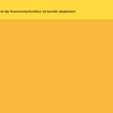
und die Kommentarfunktion ist bereits deaktiviert.