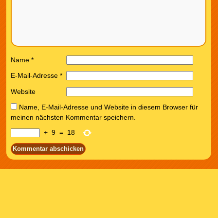
Name
*
E-Mail-Adresse
*
Website
Name, E-Mail-Adresse und Website in diesem Browser für
meinen nächsten Kommentar speichern.
+
9
=
18