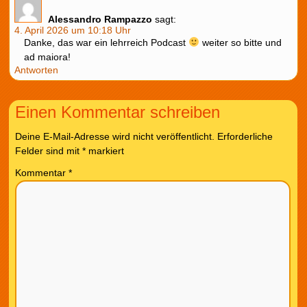
Alessandro Rampazzo
sagt:
4. April 2026 um 10:18 Uhr
Danke, das war ein lehrreich Podcast
weiter so bitte und
ad maiora!
Antworten
Einen Kommentar schreiben
Deine E-Mail-Adresse wird nicht veröffentlicht.
Erforderliche
Felder sind mit
*
markiert
Kommentar
*