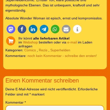
mythologische Ebenen. Das ist unbequem, kraftvoll und sehr
eigenständig.
Absolute Wonder Woman ist episch, ernst und kompromisslos.
Ihr könnt
alle lieferbaren Artikel
im
Webshop
bestellen oder via
e-mail
im Laden
anfragen
Kategorien:
Comics
,
Rezis
,
Superhelden
noch kein Kommentar - schreibe den ersten!
Einen Kommentar schreiben
Deine E-Mail-Adresse wird nicht veröffentlicht.
Erforderliche
Felder sind mit
*
markiert
Kommentar
*