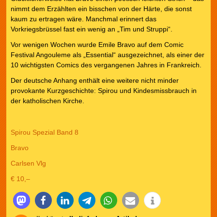
nimmt dem Erzählten ein bisschen von der Härte, die sonst
kaum zu ertragen wäre. Manchmal erinnert das
Vorkriegsbrüssel fast ein wenig an „Tim und Struppi“.
Vor wenigen Wochen wurde Emile Bravo auf dem Comic
Festival Angouleme als „Essential“ ausgezeichnet, als einer der
10 wichtigsten Comics des vergangenen Jahres in Frankreich.
Der deutsche Anhang enthält eine weitere nicht minder
provokante Kurzgeschichte: Spirou und Kindesmissbrauch in
der katholischen Kirche.
Spirou Spezial Band 8
Bravo
Carlsen Vlg
€ 10,–