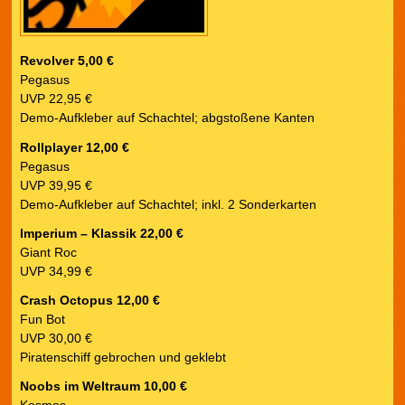
Revolver 5,00 €
Pegasus
UVP 22,95 €
Demo-Aufkleber auf Schachtel; abgstoßene Kanten
Rollplayer 12,00 €
Pegasus
UVP 39,95 €
Demo-Aufkleber auf Schachtel; inkl. 2 Sonderkarten
Imperium – Klassik 22,00 €
Giant Roc
UVP 34,99 €
Crash Octopus 12,00 €
Fun Bot
UVP 30,00 €
Piratenschiff gebrochen und geklebt
Noobs im Weltraum 10,00 €