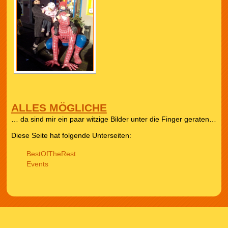
ALLES MÖGLICHE
… da sind mir ein paar witzige Bilder unter die Finger geraten…
Diese Seite hat folgende Unterseiten:
BestOfTheRest
Events