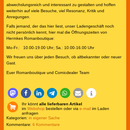
abwechslungsreich und interessant zu gestalten und hoffen
weiterhin auf viele Besuche, viel Resonanz, Kritik und
Anregungen.
Falls jemand, der das hier liest, unser Ladengeschäft noch
nicht persönlich kennt, hier mal die Öffnungszeiten von
Hermkes Romanboutique:
Mo-Fr.: 10.00-19.00 Uhr; Sa.: 10.00-16.00 Uhr
Wir freuen uns über jeden Besuch, ob altbekannter oder neuer
Gast.
Euer Romanboutique und Comicdealer Team
Ihr könnt
alle lieferbaren Artikel
im
Webshop
bestellen oder via
e-mail
im Laden
anfragen
Kategorien:
in eigener Sache
6 Kommentare