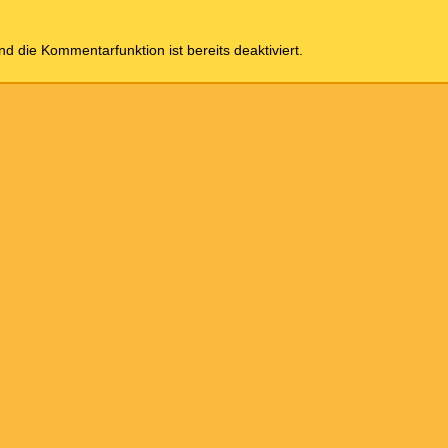
und die Kommentarfunktion ist bereits deaktiviert.