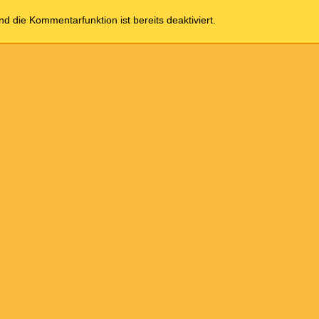
und die Kommentarfunktion ist bereits deaktiviert.