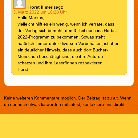
Horst Illmer
sagt:
3. März 2022 um 16:28 Uhr
Hallo Markus,
vielleicht hilft es ein wenig, wenn ich verrate, dass
der Verlag sich bemüht, den 3. Teil noch ins Herbst
2022-Programm zu bekommen. Sowas steht
natürlich immer unter diversen Vorbehalten, ist aber
ein deutlicher Hinweis, dass auch dort Bücher-
Menschen beschäftigt sind, die ihre Autoren
schätzen und ihre Leser*innen respektieren.
Horst
Keine weiteren Kommentare möglich. Der Beitrag ist zu alt. Wenn
du dennoch etwas loswerden möchtest, kontaktiere uns direkt.