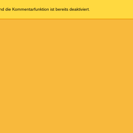
und die Kommentarfunktion ist bereits deaktiviert.