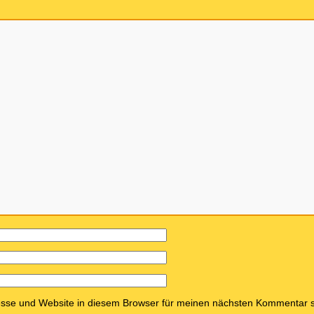
sse und Website in diesem Browser für meinen nächsten Kommentar s