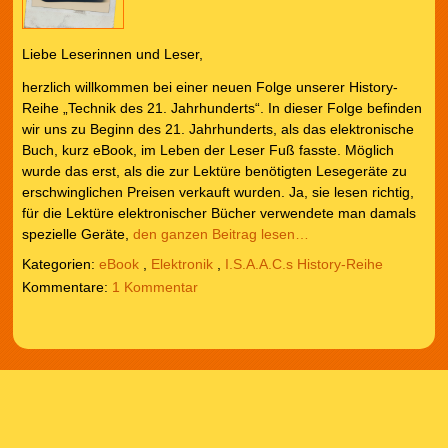
Liebe Leserinnen und Leser,
herzlich willkommen bei einer neuen Folge unserer History-
Reihe „Technik des 21. Jahrhunderts“. In dieser Folge befinden
wir uns zu Beginn des 21. Jahrhunderts, als das elektronische
Buch, kurz eBook, im Leben der Leser Fuß fasste. Möglich
wurde das erst, als die zur Lektüre benötigten Lesegeräte zu
erschwinglichen Preisen verkauft wurden. Ja, sie lesen richtig,
für die Lektüre elektronischer Bücher verwendete man damals
spezielle Geräte,
den ganzen Beitrag lesen…
Kategorien:
eBook
,
Elektronik
,
I.S.A.A.C.s History-Reihe
1 Kommentar