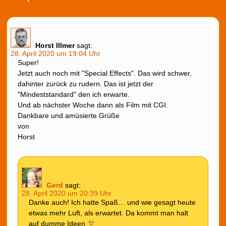
Horst Illmer
sagt:
28. April 2020 um 19:04 Uhr
Super!
Jetzt auch noch mit "Special Effects". Das wird schwer,
dahinter zurück zu rudern. Das ist jetzt der
"Mindeststandard" den ich erwarte.
Und ab nächster Woche dann als Film mit CGI.
Dankbare und amüsierte Grüße
von
Horst
Gerd
sagt:
28. April 2020 um 20:39 Uhr
Danke auch! Ich hatte Spaß… und wie gesagt heute
etwas mehr Luft, als erwartet. Da kommt man halt
auf dumme Ideen