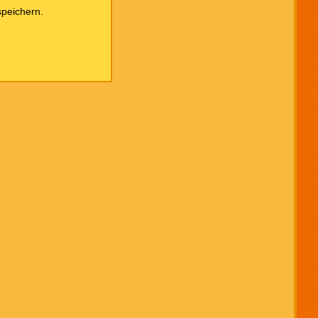
peichern.