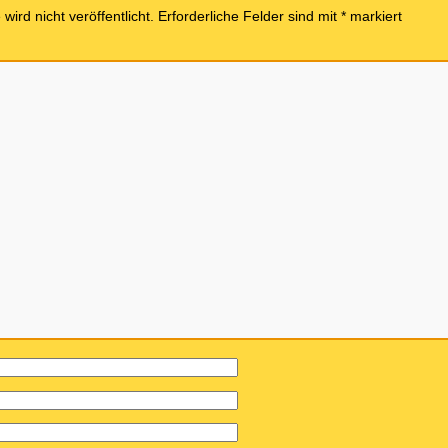
ird nicht veröffentlicht.
Erforderliche Felder sind mit
*
markiert