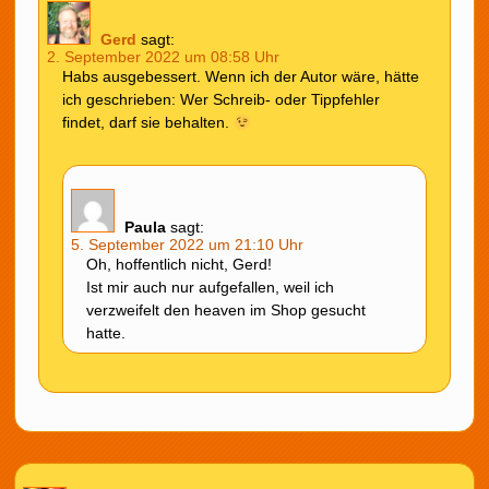
Gerd
sagt:
2. September 2022 um 08:58 Uhr
Habs ausgebessert. Wenn ich der Autor wäre, hätte
ich geschrieben: Wer Schreib- oder Tippfehler
findet, darf sie behalten.
Paula
sagt:
5. September 2022 um 21:10 Uhr
Oh, hoffentlich nicht, Gerd!
Ist mir auch nur aufgefallen, weil ich
verzweifelt den heaven im Shop gesucht
hatte.