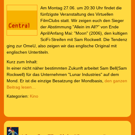
Am Montag 27.06. um 20:30 Uhr findet die
fünfzigste Veranstaltung des Virtuellen
FilmClubs statt. Wir zeigen euch den Sieger
der Abstimmung "Allein im All?" von Ende
April/Anfang Mai: "Moon" (2006), den kultigen
SciFi-Streifen mit Sam Rockwell. Die Tendenz
ging zur OmeU, also zeigen wir das englische Original mit
englischen Untertiteln.
Kurz zum Inhalt:
In einer nicht näher bestimmten Zukunft arbeitet Sam Bell(Sam
Rockwell) für das Unternehmen "Lunar Industries" auf dem
Mond. Er ist die einzige Besatzung der Mondbasis,
den ganzen
Beitrag lesen…
Kategorien:
Kino