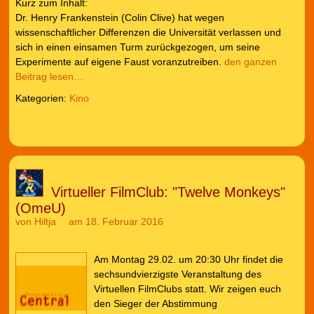
Kurz zum Inhalt:
Dr. Henry Frankenstein (Colin Clive) hat wegen
wissenschaftlicher Differenzen die Universität verlassen und
sich in einen einsamen Turm zurückgezogen, um seine
Experimente auf eigene Faust voranzutreiben.
den ganzen
Beitrag lesen…
Kategorien:
Kino
Virtueller FilmClub: "Twelve Monkeys"
(OmeU)
von
Hiltja
am 18. Februar 2016
Am Montag 29.02. um 20:30 Uhr findet die
sechsundvierzigste Veranstaltung des
Virtuellen FilmClubs statt. Wir zeigen euch
den Sieger der Abstimmung