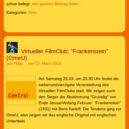
schon belegt.
den ganzen Beitrag lesen…
Kategorien:
Kino
Virtueller FilmClub: "Frankenstein"
(OmeU)
von
Hiltja
am 22. März 2016
Am Samstag 26.03. um 20:30 Uhr findet die
siebenundvierzigste Veranstaltung des
Virtuellen FilmClubs statt. Wir zeigen euch
den Sieger der Abstimmung "Gruselig" von
Ende Januar/Anfang Februar: "Frankenstein"
(1931) mit Boris Karloff. Die Tendenz ging zur
OmeU, also zeigen wir das englische Original mit englischen
Untertiteln.