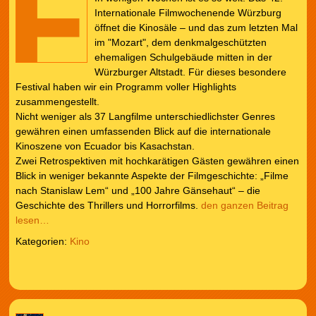
Internationale Filmwochenende Würzburg
öffnet die Kinosäle – und das zum letzten Mal
im "Mozart", dem denkmalgeschützten
ehemaligen Schulgebäude mitten in der
Würzburger Altstadt. Für dieses besondere
Festival haben wir ein Programm voller Highlights
zusammengestellt.
Nicht weniger als 37 Langfilme unterschiedlichster Genres
gewähren einen umfassenden Blick auf die internationale
Kinoszene von Ecuador bis Kasachstan.
Zwei Retrospektiven mit hochkarätigen Gästen gewähren einen
Blick in weniger bekannte Aspekte der Filmgeschichte: „Filme
nach Stanislaw Lem“ und „100 Jahre Gänsehaut“ – die
Geschichte des Thrillers und Horrorfilms.
den ganzen Beitrag
lesen…
Kategorien:
Kino