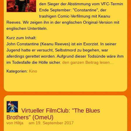
den Sieger der Abstimmung vom VFC-Termin
Ende September: "Constantine", der
trashigen Comic-Verfilmung mit Keanu
Reeves. Wir zeigen ihn in der englischen Original-Version mit
englischen Untertiteln.
Kurz zum Inhalt:
John Constantine (Keanu Reeves) ist ein Exorzist. In seiner
Jugend hatte er versucht, Selbstmord zu begehen, war
allerdings gerettet worden. Aufgrund dieser Todsünde wäre ihm
im Todesfalle die Hölle sicher.
den ganzen Beitrag lesen…
Kategorien:
Kino
Virtueller FilmClub: "The Blues
Brothers" (OmeU)
von
Hiltja
am 19. September 2017