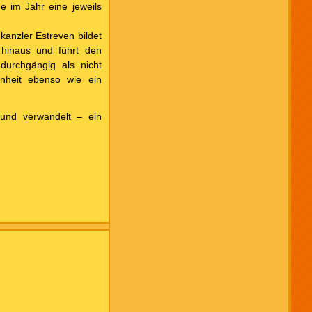
e im Jahr eine jeweils
anzler Estreven bildet
 hinaus und führt den
durchgängig als nicht
nheit ebenso wie ein
nd verwandelt – ein