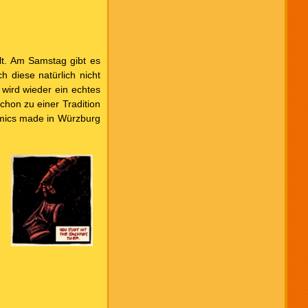
lt. Am Samstag gibt es
h diese natürlich nicht
wird wieder ein echtes
chon zu einer Tradition
omics made in Würzburg